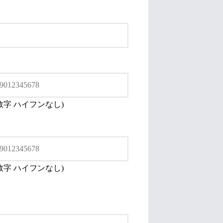
数字 ハイフンなし)
数字 ハイフンなし)