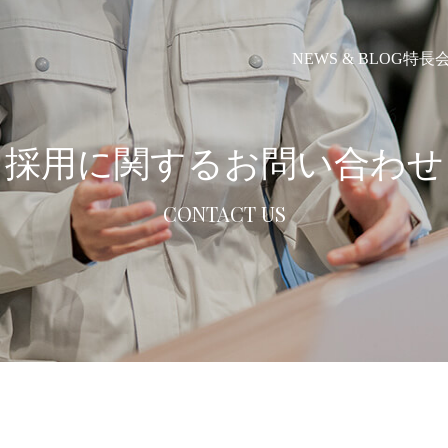
NEWS & BLOG
特長
採用に関するお問い合わせ
CONTACT US