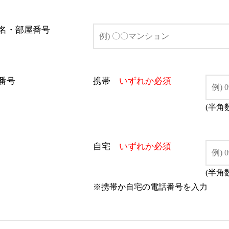
名・部屋番号
番号
携帯
いずれか必須
(半角
自宅
いずれか必須
(半角
※携帯か自宅の電話番号を入力