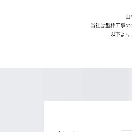
山
当社は型枠工事の
以下より