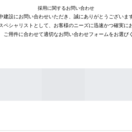
採用に関するお問い合わせ
中建設にお問い合わせいただき、誠にありがとうございま
スペシャリストとして、お客様のニーズに迅速かつ確実に
、ご用件に合わせて適切なお問い合わせフォームをお選び