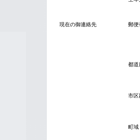
現在の御連絡先
郵便
都道
市区
町域