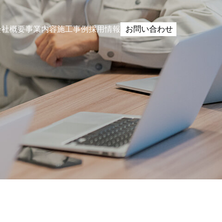
会社概要
事業内容
施工事例
採用情報
お問い合わせ